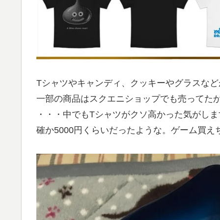
Tシャツやキャンディ、クッキーやグラスなど
一部の商品はスクエニショップでも売ってた
・・・中でもTシャツがクソ高かった気がしま
確か5000円くらいだったような。ゲーム買え