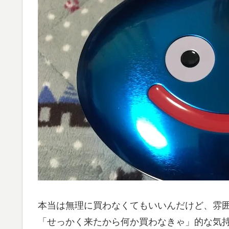
本当は無理に買わなくてもいいんだけど、雰
「せっかく来たから何か買わなきゃ」的な気