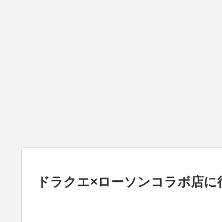
ドラクエ×ローソンコラボ店に