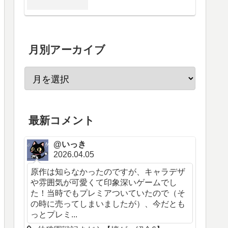
月別アーカイブ
最新コメント
@いっき
2026.04.05
原作は知らなかったのですが、キャラデザ
や雰囲気が可愛くて印象深いゲームでし
た！当時でもプレミアついていたので（そ
の時に売ってしまいましたが）、今だとも
っとプレミ...