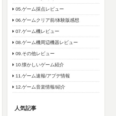
05.ゲーム採点レビュー
06.ゲームクリア前/体験版感想
07.ゲーム機レビュー
08.ゲーム機周辺機器レビュー
09.その他レビュー
10.懐かしいゲーム紹介
11.ゲーム速報/アプデ情報
12.ゲーム音楽情報/紹介
人気記事