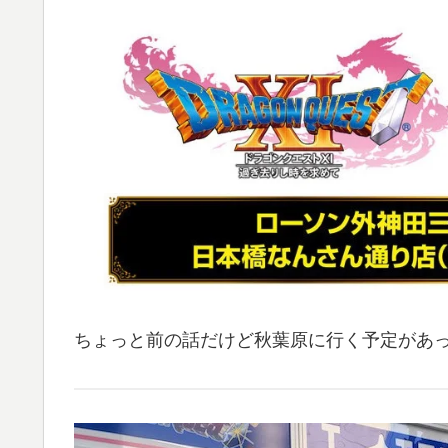
ちょっと前の話だけど秋葉原に行く予定があ