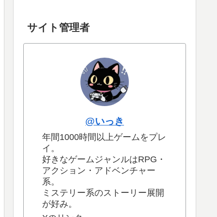
サイト管理者
@いっき
年間1000時間以上ゲームをプレ
イ。
好きなゲームジャンルはRPG・
アクション・アドベンチャー
系。
ミステリー系のストーリー展開
が好み。