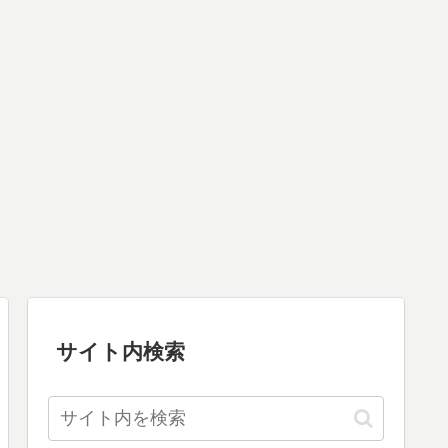
サイト内検索