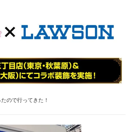
ったので行ってきた！