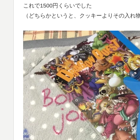
これで1500円くらいでした
（どちらかというと、クッキーよりその入れ