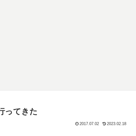
行ってきた
2017.07.02
2023.02.18