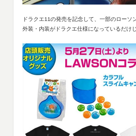
ドラクエ11の発売を記念して、一部のローソ
外装・内装がドラクエ仕様になっているだけ