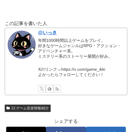
この記事を書いた人
@いっき
年間1000時間以上ゲームをプレイ。
好きなゲームジャンルはRPG・アクション・
アドベンチャー系。
ミステリー系のストーリー展開が好み。
Xのリンク→https://x.com/game_ikki
よかったらフォローしてください！
12.ゲーム音楽情報/紹介
シェアする