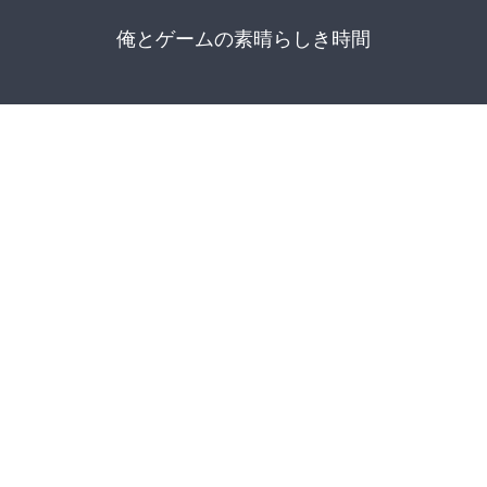
俺とゲームの素晴らしき時間