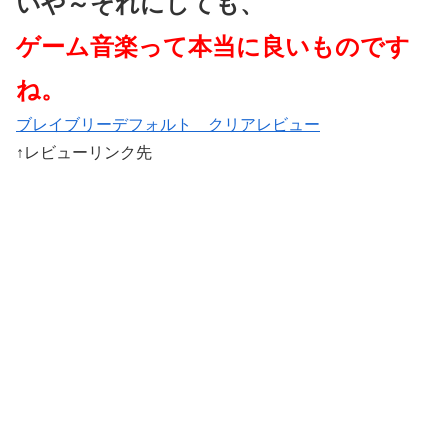
いや～それにしても、
ゲーム音楽って本当に良いものです
ね。
ブレイブリーデフォルト クリアレビュー
↑レビューリンク先