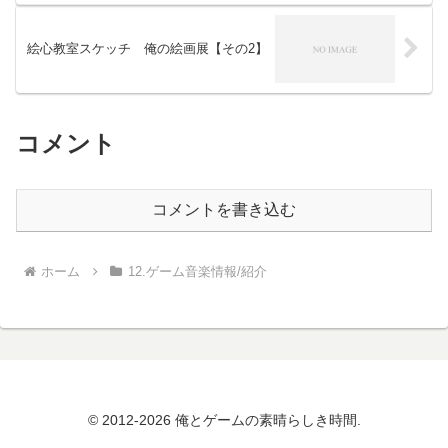
絵心教室スケッチ 俺の絵画展【その2】
コメント
コメントを書き込む
ホーム
12.ゲーム音楽情報/紹介
© 2012-2026 俺とゲームの素晴らしき時間.