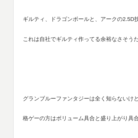
ギルティ、ドラゴンボールと、アークの2.5
これは自社でギルティ作ってる余裕なさそうだ
グランブルーファンタジーは全く知らないけ
格ゲーの方はボリューム具合と盛り上がり具