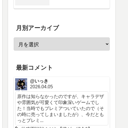
月別アーカイブ
最新コメント
@いっき
2026.04.05
原作は知らなかったのですが、キャラデザ
や雰囲気が可愛くて印象深いゲームでし
た！当時でもプレミアついていたので（そ
の時に売ってしまいましたが）、今だとも
っとプレミ...