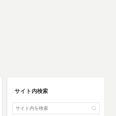
サイト内検索