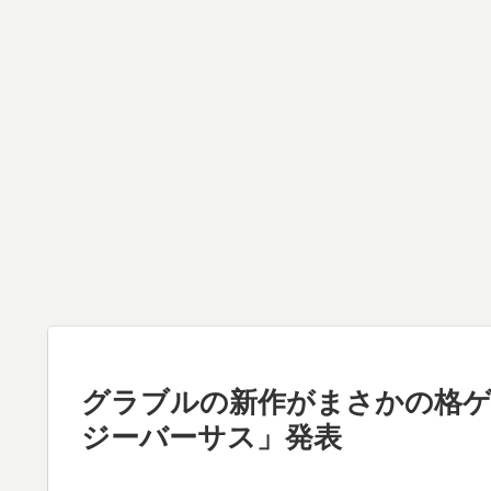
グラブルの新作がまさかの格ゲ
ジーバーサス」発表