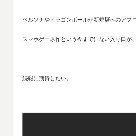
ペルソナやドラゴンボールが新規層へのアプ
スマホゲー原作という今までにない入り口が
続報に期待したい。