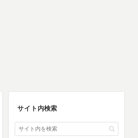
サイト内検索