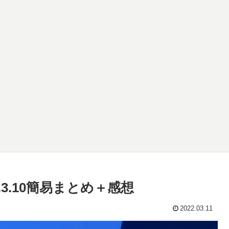
22.3.10簡易まとめ＋感想
2022.03.11