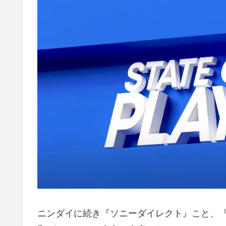
ニンダイに続き『ソニーダイレクト』こと、『Stat