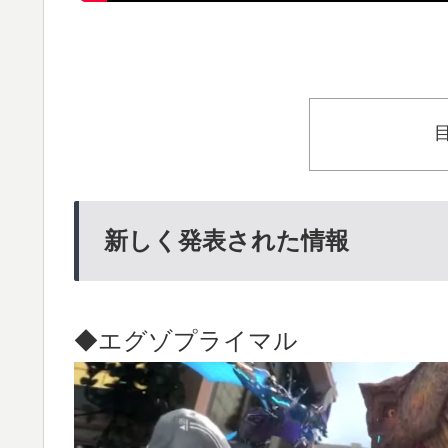
新しく発表された情報
◆エグゾプライマル