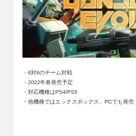
・6対6のチーム対戦
・2022年春発売予定
・対応機種はPS4/PS5
・他機種ではエックスボックス、PCでも発売