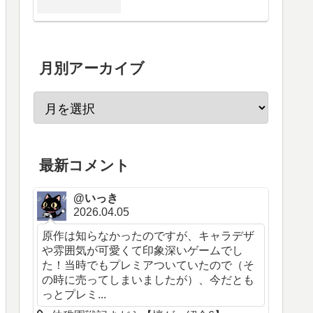
月別アーカイブ
最新コメント
@いっき
2026.04.05
原作は知らなかったのですが、キャラデザ
や雰囲気が可愛くて印象深いゲームでし
た！当時でもプレミアついていたので（そ
の時に売ってしまいましたが）、今だとも
っとプレミ...