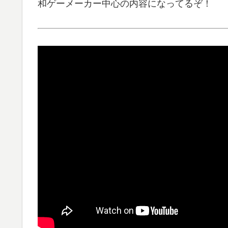
和ゲーメーカー中心の内容になってるぞ！