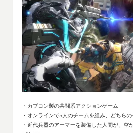
・カプコン製の共闘系アクションゲーム
・オンラインで5人のチームを組み、どちらの
・近代兵器のアーマーを装備した人間が、空