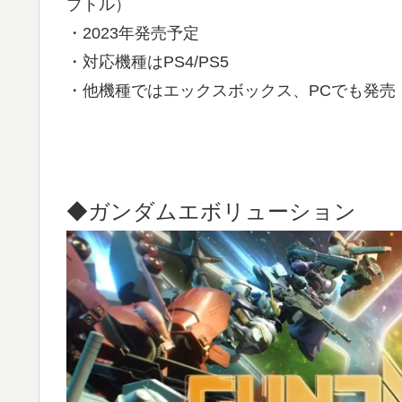
プトル）
・2023年発売予定
・対応機種はPS4/PS5
・他機種ではエックスボックス、PCでも発売
◆ガンダムエボリューション