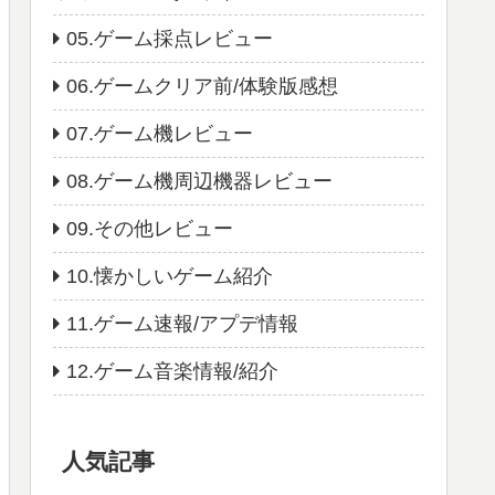
05.ゲーム採点レビュー
06.ゲームクリア前/体験版感想
07.ゲーム機レビュー
08.ゲーム機周辺機器レビュー
09.その他レビュー
10.懐かしいゲーム紹介
11.ゲーム速報/アプデ情報
12.ゲーム音楽情報/紹介
人気記事