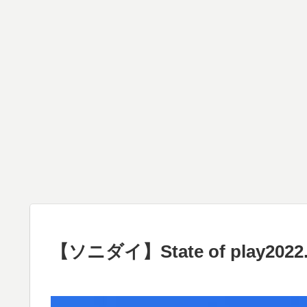
【ソニダイ】State of play20