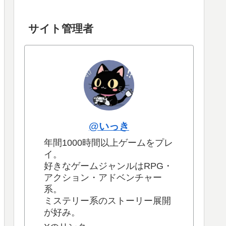
サイト管理者
@いっき
年間1000時間以上ゲームをプレ
イ。
好きなゲームジャンルはRPG・
アクション・アドベンチャー
系。
ミステリー系のストーリー展開
が好み。