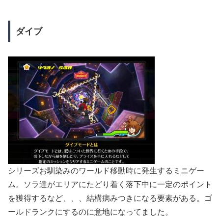
ダイブ
シリーズお馴染みのワールド移動時に発生するミニゲー
ム。ソラ達がエリアにたどり着く落下中に一定のポイント
を獲得するなど、、、結構病みつきになる要素がある。ゴ
ールドランクにするのに意地になってました。