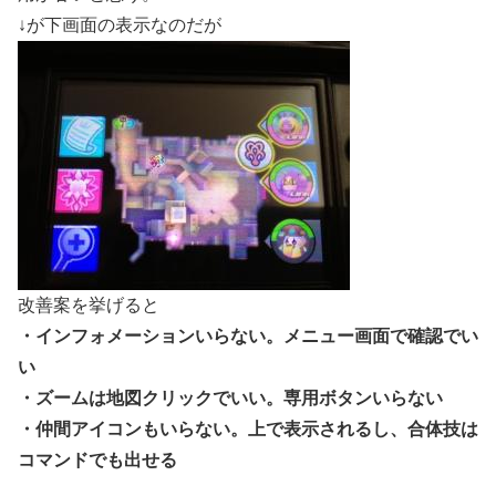
↓が下画面の表示なのだが
改善案を挙げると
・インフォメーションいらない。メニュー画面で確認でい
い
・ズームは地図クリックでいい。専用ボタンいらない
・仲間アイコンもいらない。上で表示されるし、合体技は
コマンドでも出せる