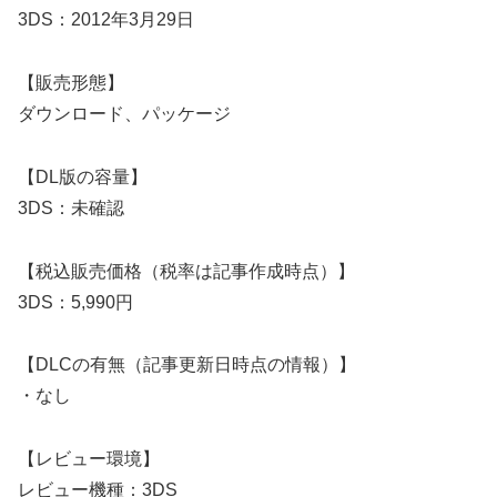
3DS：2012年3月29日
【販売形態】
ダウンロード、パッケージ
【DL版の容量】
3DS：未確認
【税込販売価格（税率は記事作成時点）】
3DS：5,990円
【DLCの有無（記事更新日時点の情報）】
・なし
【レビュー環境】
レビュー機種：3DS