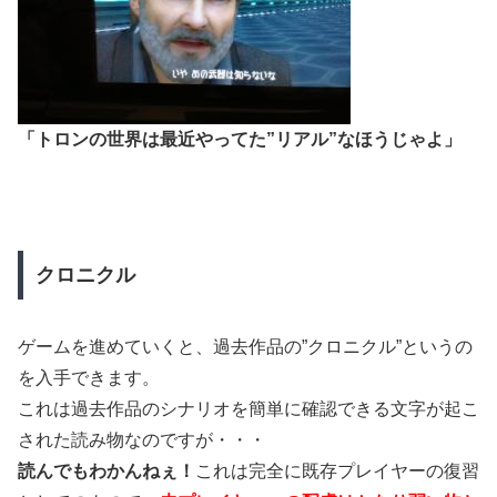
「トロンの世界は最近やってた”リアル”なほうじゃよ」
クロニクル
ゲームを進めていくと、過去作品の”クロニクル”というの
を入手できます。
これは過去作品のシナリオを簡単に確認できる文字が起こ
された読み物なのですが・・・
読んでもわかんねぇ！
これは完全に既存プレイヤーの復習