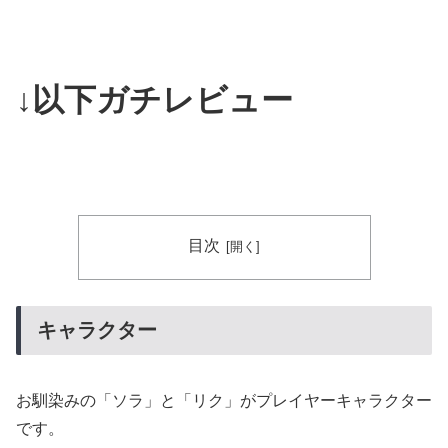
↓以下ガチレビュー
目次
キャラクター
お馴染みの「ソラ」と「リク」がプレイヤーキャラクター
です。