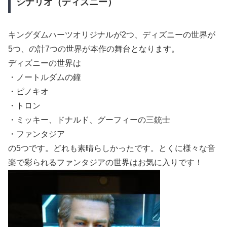
シナリオ（ディズニー）
キングダムハーツオリジナルが2つ、ディズニーの世界が
5つ、の計7つの世界が本作の舞台となります。
ディズニーの世界は
・ノートルダムの鐘
・ピノキオ
・トロン
・ミッキー、ドナルド、グーフィーの三銃士
・ファンタジア
の5つです。どれも素晴らしかったです。とくに様々な音
楽で彩られるファンタジアの世界はお気に入りです！