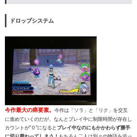
ドロップシステム
今作最大の癌要素。
今作は「ソラ」と「リク」を交互
に進めていくのだが、なんとプレイ中に制限時間が存在し
カウントが”０”になると
プレイ中なのにもかかわらず勝手
に切り替わってしまう！
もちろん二人は別々の物語を追っ