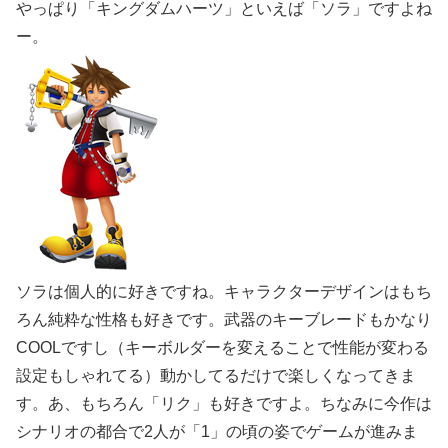
やっぱり「キングダムハーツ」といえば「ソラ」ですよね
ー。
ソラは個人的に好きですね。キャラクターデザインはもち
ろん純粋な性格も好きです。武器のキーブレードもかなり
COOLですし（キーボルダーを変えることで性能が変わる
設定もしゃれてる）動かしてるだけで楽しくなってきま
す。あ、もちろん「リク」も好きですよ。ちなみに今作は
シナリオの都合で2人が「1」の頃の姿でゲームが進みま