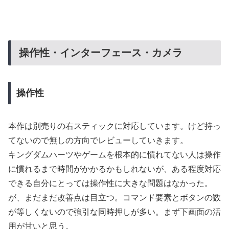
操作性・インターフェース・カメラ
操作性
本作は別売りの右スティックに対応しています。けど持っ
てないので無しの方向でレビューしていきます。
キングダムハーツやゲームを根本的に慣れてない人は操作
に慣れるまで時間がかかるかもしれないが、ある程度対応
できる自分にとっては操作性に大きな問題はなかった。
が、まだまだ改善点は目立つ。コマンド要素とボタンの数
が等しくないので強引な同時押しが多い。まず下画面の活
用が甘いと思う。