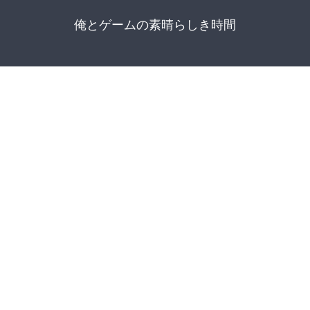
俺とゲームの素晴らしき時間