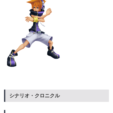
シナリオ・クロニクル