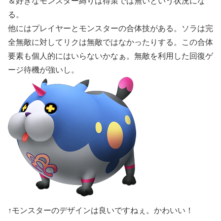
＆好きなモンスター縛りは得策では無いという状況にな
る。
他にはプレイヤーとモンスターの合体技がある。ソラは完
全無敵に対してリクは無敵ではなかったりする。この合体
要素も個人的にはいらないかなぁ。無敵を利用した回復ゲ
ージ待機が強いし。
↑モンスターのデザインは良いですねぇ。かわいい！