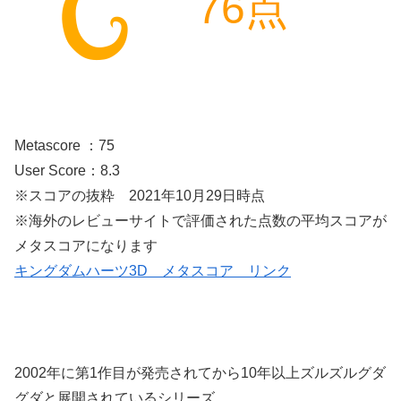
76点
Metascore ：75
User Score：8.3
※スコアの抜粋 2021年10月29日時点
※海外のレビューサイトで評価された点数の平均スコアが
メタスコアになります
キングダムハーツ3D メタスコア リンク
2002年に第1作目が発売されてから10年以上ズルズルグダ
グダと展開されているシリーズ。