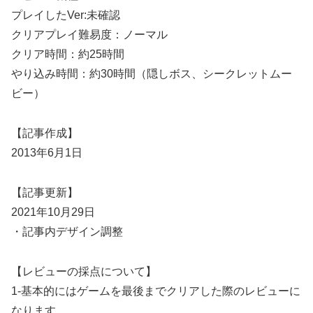
プレイしたVer:未確認
クリアプレイ難易度：ノーマル
クリア時間：約25時間
やり込み時間：約30時間（隠しボス、シークレットムー
ビー）
【記事作成】
2013年6月1日
【記事更新】
2021年10月29日
・記事内デザイン調整
【レビューの採点について】
1-基本的にはゲームを最後までクリアした際のレビューに
なります