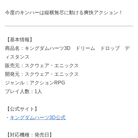
今度のキンハーは縦横無尽に動ける爽快アクション！
【基本情報】
商品名：キングダムハーツ3D ドリーム ドロップ デ
ィスタンス
販売元：スクウェア・エニックス
開発元：スクウェア・エニックス
ジャンル：アクションRPG
プレイ人数：1人
【公式サイト】
・
キングダムハーツ3D公式
【対応機種：発売日】