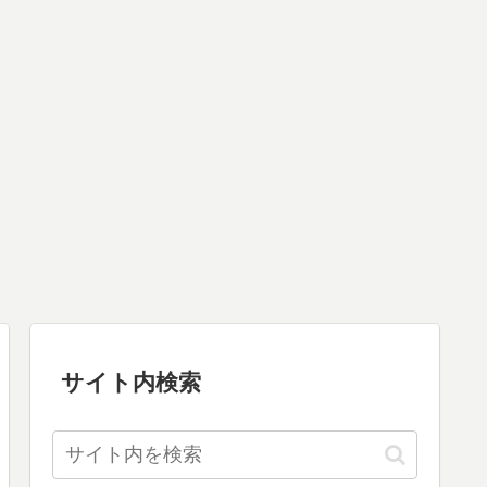
サイト内検索