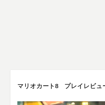
マリオカート8 プレイレビュ