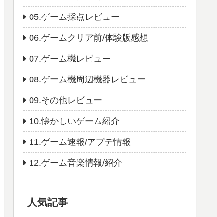
05.ゲーム採点レビュー
06.ゲームクリア前/体験版感想
07.ゲーム機レビュー
08.ゲーム機周辺機器レビュー
09.その他レビュー
10.懐かしいゲーム紹介
11.ゲーム速報/アプデ情報
12.ゲーム音楽情報/紹介
人気記事