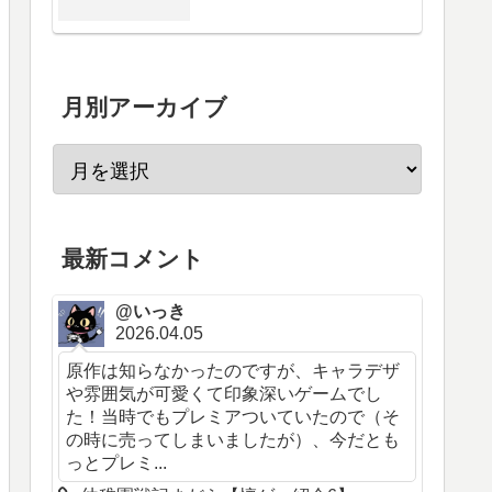
月別アーカイブ
最新コメント
@いっき
2026.04.05
原作は知らなかったのですが、キャラデザ
や雰囲気が可愛くて印象深いゲームでし
た！当時でもプレミアついていたので（そ
の時に売ってしまいましたが）、今だとも
っとプレミ...