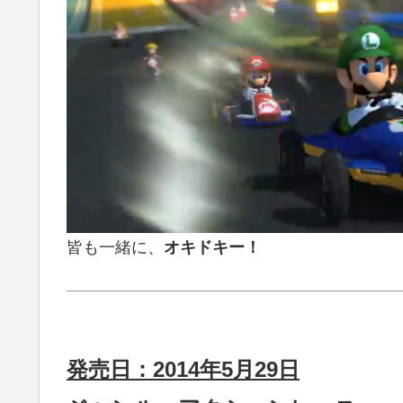
皆も一緒に、
オキドキー！
発売日：2014年5月29日