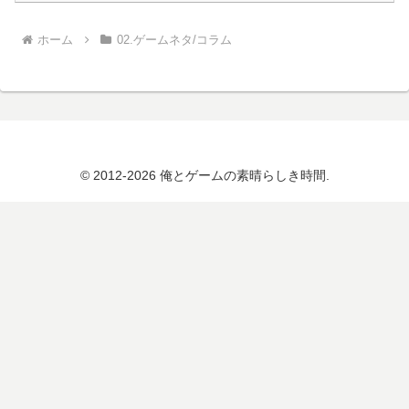
ホーム
02.ゲームネタ/コラム
© 2012-2026 俺とゲームの素晴らしき時間.