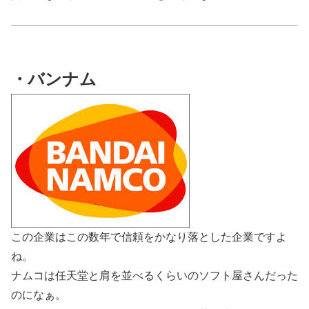
・バンナム
この企業はこの数年で信頼をかなり落とした企業ですよ
ね。
ナムコは任天堂と肩を並べるくらいのソフト屋さんだった
のになぁ。