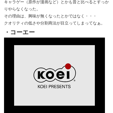
キャラゲー（原作が漫画など）とかも昔と比べるとすっか
りやらなくなった。
その理由は、興味が無くなったとかではなく・・・
クオリティの低さや分割商法が目立ってしまってなぁ。
・コーエー