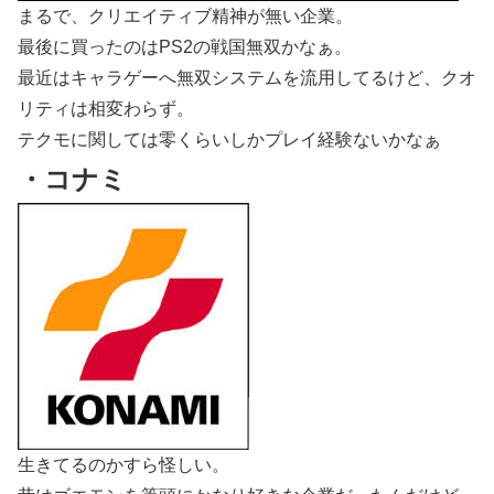
まるで、クリエイティブ精神が無い企業。
最後に買ったのはPS2の戦国無双かなぁ。
最近はキャラゲーへ無双システムを流用してるけど、クオ
リティは相変わらず。
テクモに関しては零くらいしかプレイ経験ないかなぁ
・コナミ
生きてるのかすら怪しい。