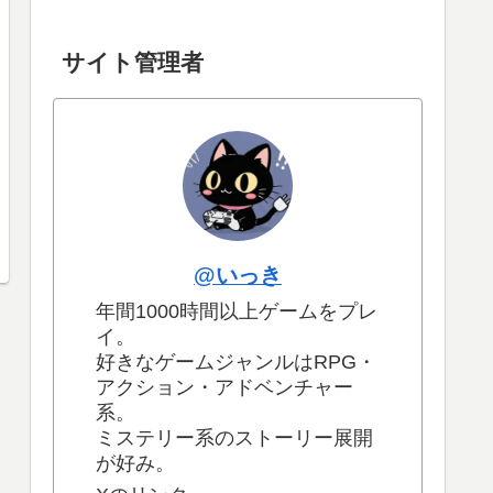
サイト管理者
@いっき
年間1000時間以上ゲームをプレ
イ。
好きなゲームジャンルはRPG・
アクション・アドベンチャー
系。
ミステリー系のストーリー展開
が好み。