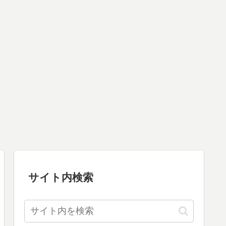
サイト内検索