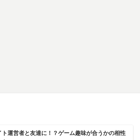
イト運営者と友達に！？ゲーム趣味が合うかの相性