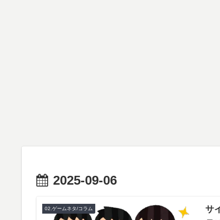
2025-09-06
サ
02.ゲームネタ/コラム