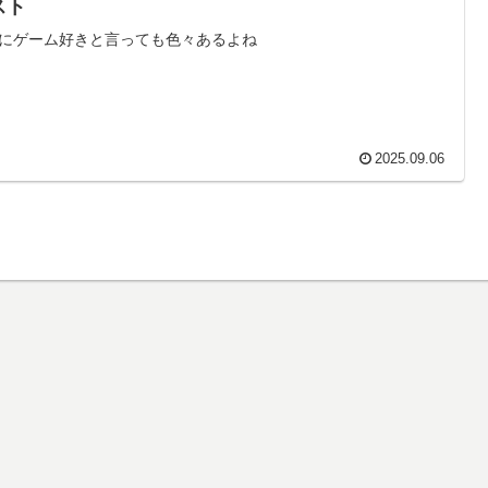
スト
にゲーム好きと言っても色々あるよね
2025.09.06