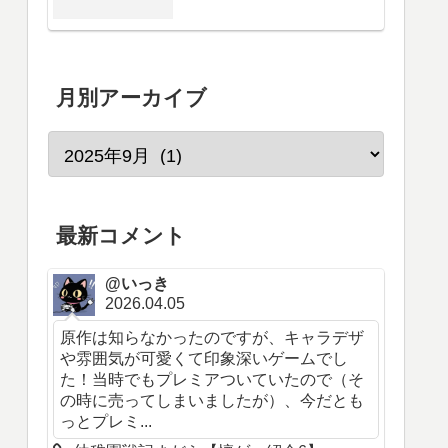
月別アーカイブ
最新コメント
@いっき
2026.04.05
原作は知らなかったのですが、キャラデザ
や雰囲気が可愛くて印象深いゲームでし
た！当時でもプレミアついていたので（そ
の時に売ってしまいましたが）、今だとも
っとプレミ...