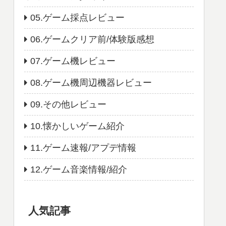
05.ゲーム採点レビュー
06.ゲームクリア前/体験版感想
07.ゲーム機レビュー
08.ゲーム機周辺機器レビュー
09.その他レビュー
10.懐かしいゲーム紹介
11.ゲーム速報/アプデ情報
12.ゲーム音楽情報/紹介
人気記事